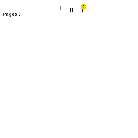
0
Pages